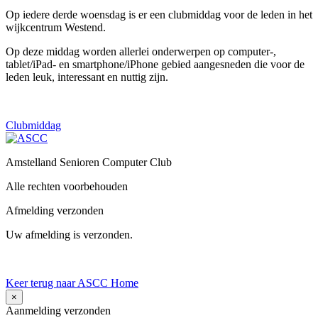
Op iedere derde woensdag is er
een clubmiddag voor de leden in het
wijkcentrum Westend.
Op deze middag worden allerlei onderwerpen op computer-,
tablet/iPad- en smartphone/iPhone gebied aangesneden die voor de
leden leuk, interessant en nuttig zijn.
Clubmiddag
Amstelland Senioren Computer Club
Alle rechten voorbehouden
Afmelding verzonden
Uw afmelding is verzonden.
Keer terug naar ASCC Home
×
Aanmelding verzonden